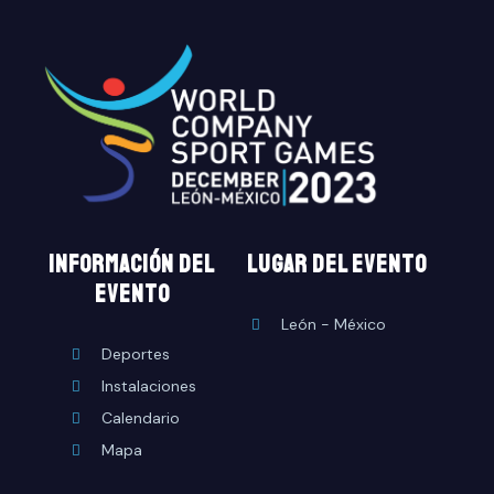
INFORMACIÓN DEL
lugar del evento
EVENTO
León - México
Deportes
Instalaciones
Calendario
Mapa