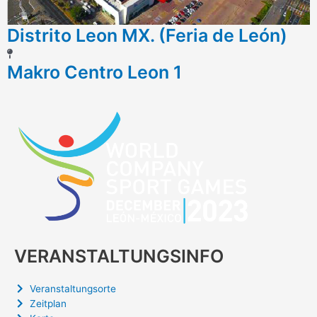
Distrito Leon MX. (Feria de León)
Makro Centro Leon 1
VERANSTALTUNGSINFO
Veranstaltungsorte
Zeitplan