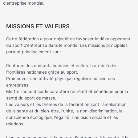
d'entreprise mondial.
MISSIONS ET VALEURS
Cette fédération a pour objectif de favoriser le développement
du sport d'entreprise dans le monde. Les missions principales
portent principalement sur :
Renforcer les contacts humains et culturels au-delà des
frontières nationales grâce au sport.
Promouvoir une activité physique régulière au sein des
entreprises.
Mettre l'accent sur le caractère récréatif et bénéfique pour la
santé du sport de masse.
Les valeurs et les thèmes de la fédération sont l'amélioration
de la santé et du bien-être, l'unité, la non-discrimination, la
conscience écologique, l'égalité, l'inclusion sociale et les
relations.
Liés au management, à la culture d'entreprise, à la santé, à la