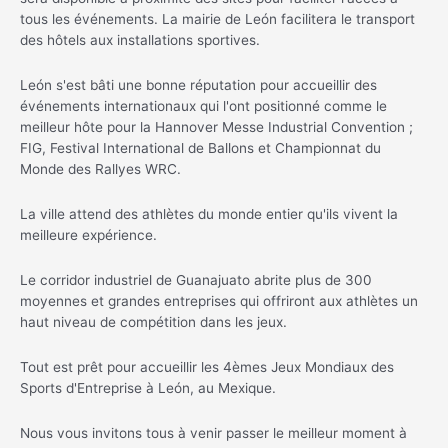
tous les événements. La mairie de León facilitera le transport
des hôtels aux installations sportives.
León s'est bâti une bonne réputation pour accueillir des
événements internationaux qui l'ont positionné comme le
meilleur hôte pour la Hannover Messe Industrial Convention ;
FIG, Festival International de Ballons et Championnat du
Monde des Rallyes WRC.
La ville attend des athlètes du monde entier qu'ils vivent la
meilleure expérience.
Le corridor industriel de Guanajuato abrite plus de 300
moyennes et grandes entreprises qui offriront aux athlètes un
haut niveau de compétition dans les jeux.
Tout est prêt pour accueillir les 4èmes Jeux Mondiaux des
Sports d'Entreprise à León, au Mexique.
Nous vous invitons tous à venir passer le meilleur moment à