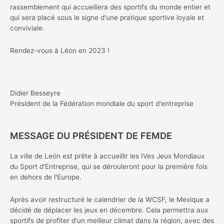
rassemblement qui accueillera des sportifs du monde entier et
qui sera placé sous le signe d'une pratique sportive loyale et
conviviale.
Rendez-vous à Léon en 2023 !
Didier Besseyre
Président de la Fédération mondiale du sport d'entreprise
MESSAGE DU PRÉSIDENT DE FEMDE
La ville de León est prête à accueillir les IVes Jeux Mondiaux
du Sport d'Entreprise, qui se dérouleront pour la première fois
en dehors de l'Europe.
Après avoir restructuré le calendrier de la WCSF, le Mexique a
décidé de déplacer les jeux en décembre. Cela permettra aux
sportifs de profiter d'un meilleur climat dans la région, avec des