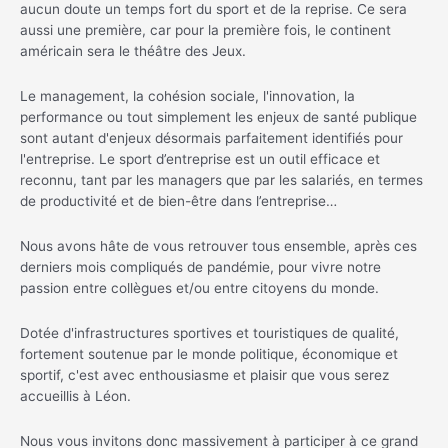
aucun doute un temps fort du sport et de la reprise. Ce sera
aussi une première, car pour la première fois, le continent
américain sera le théâtre des Jeux.
Le management, la cohésion sociale, l'innovation, la
performance ou tout simplement les enjeux de santé publique
sont autant d'enjeux désormais parfaitement identifiés pour
l'entreprise. Le sport d’entreprise est un outil efficace et
reconnu, tant par les managers que par les salariés, en termes
de productivité et de bien-être dans l’entreprise…
Nous avons hâte de vous retrouver tous ensemble, après ces
derniers mois compliqués de pandémie, pour vivre notre
passion entre collègues et/ou entre citoyens du monde.
Dotée d'infrastructures sportives et touristiques de qualité,
fortement soutenue par le monde politique, économique et
sportif, c'est avec enthousiasme et plaisir que vous serez
accueillis à Léon.
Nous vous invitons donc massivement à participer à ce grand