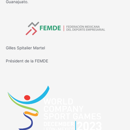
Guanajuato.
Gilles Spitalier Martel
Président de la FEMDE