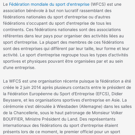
Le
Fédération mondiale du sport d'entreprise
(WFCS) est une
association bénévole à but non lucratif rassemblant des
fédérations nationales du sport d'entreprise ou d'autres
fédérations s'occupant du sport d'entreprise de tous les
continents. Ces fédérations nationales sont des associations
référentes dans leur pays pour organiser des activités liées au
sport d'entreprise. La plupart des membres de ces fédérations
sont des entreprises qui diffèrent par leur taille, leur forme et leur
activité. Le sport d'entreprise regroupe tous les types d'activités
sportives et physiques pouvant être organisées par et au sein
d'une entreprise.
La WFCS est une organisation récente puisque la fédération a été
créée le 2 juin 2014 après plusieurs contacts entre le président de
la Fédération Européenne du Sport d'Entreprise (EFCS), Didier
Beyssere, et les organisations sportives d'entreprise en Asie. La
cérémonie s'est déroulée à Wiesbaden (Allemagne) dans les salles
de la Chancellerie, sous le haut patronage de Monsieur Volker
BOUFFIER, Ministre Président du Land. Des représentants
internationaux des fédérations du sport d'entreprise étaient
présents lors de ce moment, le premier officiel pour un sport