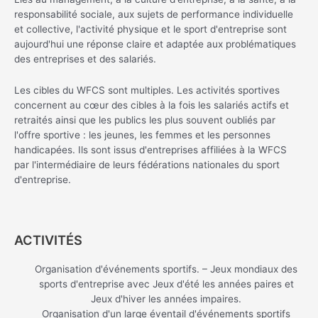
responsabilité sociale, aux sujets de performance individuelle
et collective, l'activité physique et le sport d'entreprise sont
aujourd'hui une réponse claire et adaptée aux problématiques
des entreprises et des salariés.
Les cibles du WFCS sont multiples. Les activités sportives
concernent au cœur des cibles à la fois les salariés actifs et
retraités ainsi que les publics les plus souvent oubliés par
l'offre sportive : les jeunes, les femmes et les personnes
handicapées. Ils sont issus d'entreprises affiliées à la WFCS
par l'intermédiaire de leurs fédérations nationales du sport
d'entreprise.
ACTIVITÉS
Organisation d'événements sportifs. – Jeux mondiaux des
sports d'entreprise avec Jeux d'été les années paires et
Jeux d'hiver les années impaires.
Organisation d'un large éventail d'événements sportifs