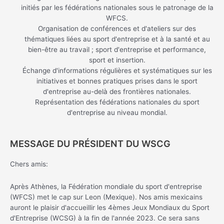
initiés par les fédérations nationales sous le patronage de la
WFCS.
Organisation de conférences et d'ateliers sur des
thématiques liées au sport d'entreprise et à la santé et au
bien-être au travail ; sport d'entreprise et performance,
sport et insertion.
Échange d'informations régulières et systématiques sur les
initiatives et bonnes pratiques prises dans le sport
d'entreprise au-delà des frontières nationales.
Représentation des fédérations nationales du sport
d'entreprise au niveau mondial.
MESSAGE DU PRÉSIDENT DU WSCG
Chers amis:
Après Athènes, la Fédération mondiale du sport d'entreprise
(WFCS) met le cap sur Leon (Mexique). Nos amis mexicains
auront le plaisir d'accueillir les 4èmes Jeux Mondiaux du Sport
d'Entreprise (WCSG) à la fin de l'année 2023. Ce sera sans