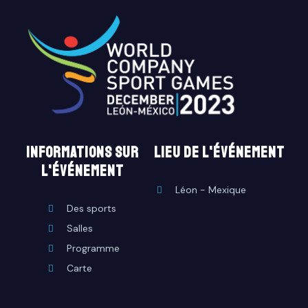
INFORMATIONS SUR
lieu de l'événement
L'ÉVÉNEMENT
Léon - Mexique
Des sports
Salles
Programme
Carte