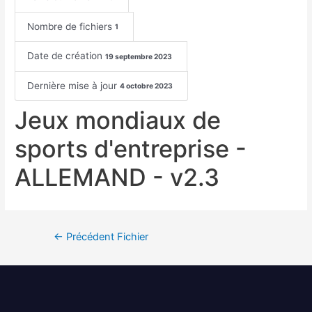
Nombre de fichiers
1
Date de création
19 septembre 2023
Dernière mise à jour
4 octobre 2023
Jeux mondiaux de
sports d'entreprise -
ALLEMAND - v2.3
←
Précédent Fichier